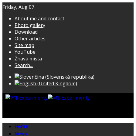
Friday, Aug 07
About me and contact
Photo gallery
Download
Other articles
Site map
YouTube
Žhavá místa
Search...
Home
News