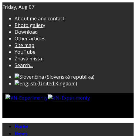
Friday, Aug 07
About me and contact
Photo gallery
Download
Other articles
Site map
YouTube
Žhavá místa
Search...
Home
News