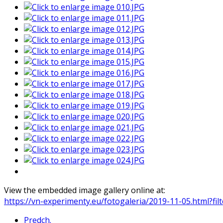
View the embedded image gallery online at:
https://vn-experimenty.eu/fotogaleria/2019-11-05.html?
Predch.