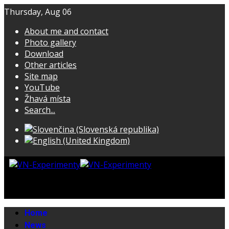
Thursday, Aug 06
About me and contact
Photo gallery
Download
Other articles
Site map
YouTube
Žhavá místa
Search...
Home
News